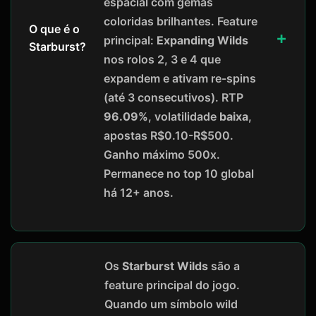
espacial com gemas
coloridas brilhantes. Feature
O que é o
principal:
Expanding Wilds
Starburst?
nos rolos 2, 3 e 4 que
expandem e ativam re-spins
(até 3 consecutivos). RTP
96.09%
, volatilidade
baixa
,
apostas R$0.10-R$500.
Ganho máximo 500x.
Permanece no top 10 global
há 12+ anos.
Os
Starburst Wilds
são a
feature principal do jogo.
Quando um símbolo wild