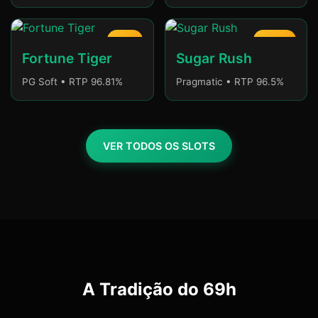
HOT
NOVO
Fortune Tiger
Sugar Rush
PG Soft • RTP 96.81%
Pragmatic • RTP 96.5%
VER TODOS OS SLOTS
A Tradição do
69h