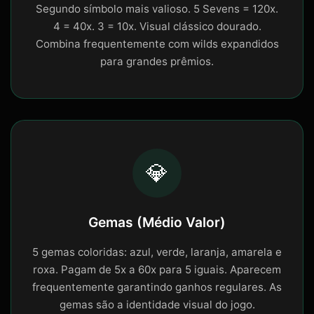
Segundo símbolo mais valioso. 5 Sevens = 120x.
4 = 40x. 3 = 10x. Visual clássico dourado.
Combina frequentemente com wilds expandidos
para grandes prêmios.
💎
Gemas (Médio Valor)
5 gemas coloridas: azul, verde, laranja, amarela e
roxa. Pagam de 5x a 60x para 5 iguais. Aparecem
frequentemente garantindo ganhos regulares. As
gemas são a identidade visual do jogo.