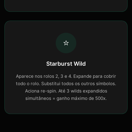
⭐
Starburst Wild
Aparece nos rolos 2, 3 e 4. Expande para cobrir
todo o rolo. Substitui todos os outros símbolos.
Aciona re-spin. Até 3 wilds expandidos
simultâneos = ganho máximo de 500x.