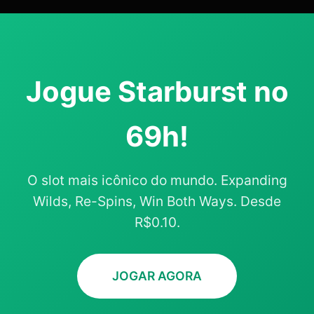
Jogue Starburst no
69h!
O slot mais icônico do mundo. Expanding
Wilds, Re-Spins, Win Both Ways. Desde
R$0.10.
JOGAR AGORA