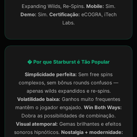
Expanding Wilds, Re-Spins.
Mobile:
Sim.
Demo:
Sim.
Certificação:
eCOGRA, iTech
Labs.
� Por que Starburst é Tão Popular
Simplicidade perfeita:
Sem free spins
complexos, sem bônus rounds confusos —
apenas wilds expandidos e re-spins.
Volatilidade baixa:
Ganhos muito frequentes
mantêm o jogador engajado.
Win Both Ways:
Dobra as possibilidades de combinação.
Visual atemporal:
Gemas brilhantes e efeitos
sonoros hipnóticos.
Nostalgia + modernidade: