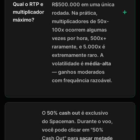
Qual o RTP e
R$500.000 em uma única
multiplicador
rodada. Na prática,
máximo?
multiplicadores de 50x-
100x ocorrem algumas
vezes por hora, 500x+
raramente, e 5.000x é
extremamente raro. A
volatilidade é
média-alta
— ganhos moderados
com frequência razoável.
O
50% cash out
é exclusivo
do Spaceman. Durante o voo,
você pode clicar em "50%
Cash Out" para
sacar metade