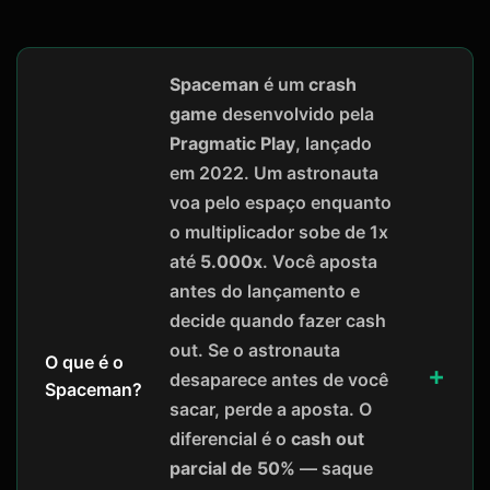
Spaceman
é um
crash
game
desenvolvido pela
Pragmatic Play
, lançado
em 2022. Um astronauta
voa pelo espaço enquanto
o multiplicador sobe de 1x
até
5.000x
. Você aposta
antes do lançamento e
decide quando fazer cash
out. Se o astronauta
O que é o
desaparece antes de você
Spaceman?
sacar, perde a aposta. O
diferencial é o
cash out
parcial de 50%
— saque