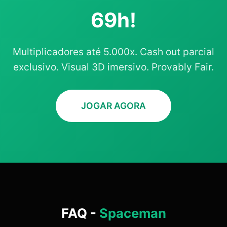
69h!
Multiplicadores até 5.000x. Cash out parcial
exclusivo. Visual 3D imersivo. Provably Fair.
JOGAR AGORA
FAQ -
Spaceman