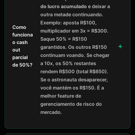
do lucro acumulado
e deixar a
outra metade continuando.
Exemplo: aposta R$100,
Como
multiplicador em 3x = R$300.
funciona
Saque 50% = R$150
o cash
garantidos. Os outros R$150
out
continuam voando. Se chegar
parcial
a 10x, os 50% restantes
de 50%?
rendem R$500 (total R$650).
Se o astronauta desaparecer,
você mantém os R$150. É a
melhor feature de
gerenciamento de risco do
mercado.