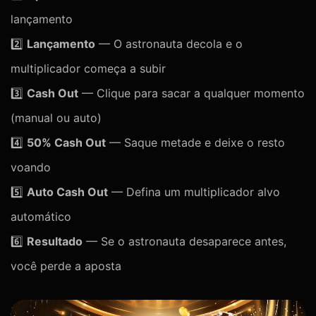
lançamento
2️⃣
Lançamento
— O astronauta decola e o
multiplicador começa a subir
3️⃣
Cash Out
— Clique para sacar a qualquer momento
(manual ou auto)
4️⃣
50% Cash Out
— Saque metade e deixe o resto
voando
5️⃣
Auto Cash Out
— Defina um multiplicador alvo
automático
6️⃣
Resultado
— Se o astronauta desaparece antes,
você perde a aposta