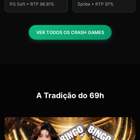
PG Soft • RTP 96.81%
Spribe • RTP 97%
VER TODOS OS CRASH GAMES
A Tradição do
69h