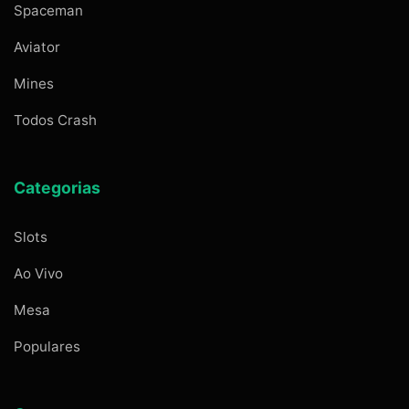
Spaceman
Aviator
Mines
Todos Crash
Categorias
Slots
Ao Vivo
Mesa
Populares