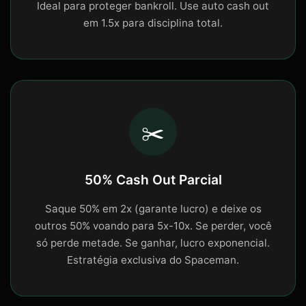
Ideal para proteger bankroll. Use auto cash out
em 1.5x para disciplina total.
✂️
50% Cash Out Parcial
Saque 50% em 2x (garante lucro) e deixe os
outros 50% voando para 5x-10x. Se perder, você
só perde metade. Se ganhar, lucro exponencial.
Estratégia exclusiva do Spaceman.