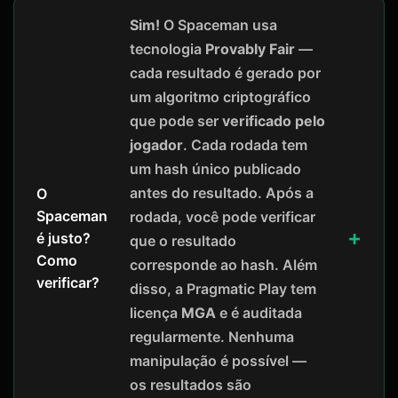
Sim!
O Spaceman usa
tecnologia
Provably Fair
—
cada resultado é gerado por
um algoritmo criptográfico
que pode ser
verificado pelo
jogador
. Cada rodada tem
um hash único publicado
antes do resultado. Após a
O
Spaceman
rodada, você pode verificar
é justo?
que o resultado
Como
corresponde ao hash. Além
verificar?
disso, a Pragmatic Play tem
licença
MGA
e é auditada
regularmente. Nenhuma
manipulação é possível —
os resultados são