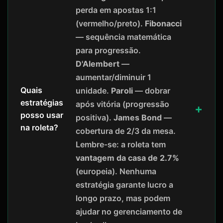
perda em apostas 1:1
(vermelho/preto).
Fibonacci
— sequência matemática
para progressão.
D'Alembert
—
aumentar/diminuir 1
Quais
unidade.
Paroli
— dobrar
estratégias
após vitória (progressão
posso usar
positiva).
James Bond
—
na roleta?
cobertura de 2/3 da mesa.
Lembre-se: a roleta tem
vantagem da casa de 2.7%
(europeia). Nenhuma
estratégia garante lucro a
longo prazo, mas podem
ajudar no gerenciamento de