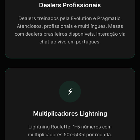
Dealers Profissionais
Dealers treinados pela Evolution e Pragmatic.
Atenciosos, profissionais e multilíngues. Mesas
com dealers brasileiros disponíveis. Interação via
chat ao vivo em português.
⚡
Multiplicadores Lightning
Lightning Roulette: 1-5 números com
multiplicadores 50x-500x por rodada.