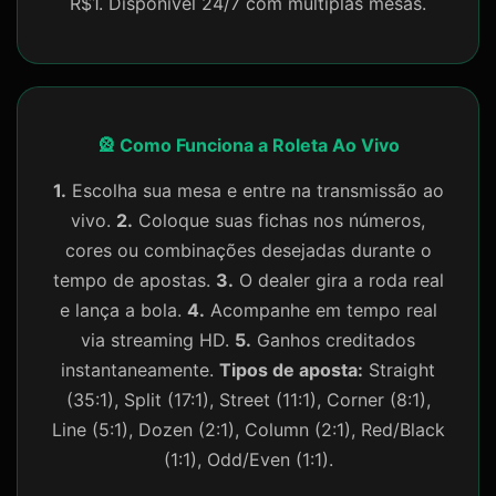
R$1. Disponível 24/7 com múltiplas mesas.
🎡 Como Funciona a Roleta Ao Vivo
1.
Escolha sua mesa e entre na transmissão ao
vivo.
2.
Coloque suas fichas nos números,
cores ou combinações desejadas durante o
tempo de apostas.
3.
O dealer gira a roda real
e lança a bola.
4.
Acompanhe em tempo real
via streaming HD.
5.
Ganhos creditados
instantaneamente.
Tipos de aposta:
Straight
(35:1), Split (17:1), Street (11:1), Corner (8:1),
Line (5:1), Dozen (2:1), Column (2:1), Red/Black
(1:1), Odd/Even (1:1).