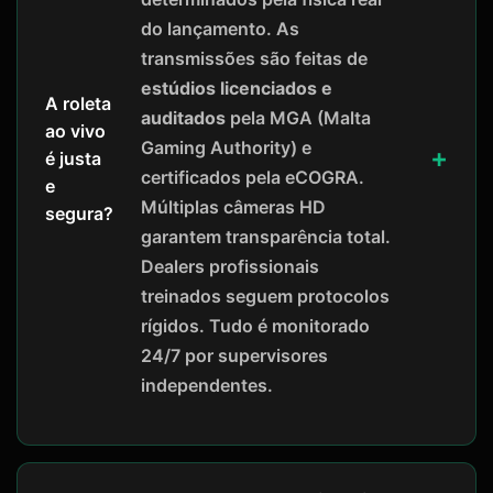
do lançamento. As
transmissões são feitas de
estúdios licenciados e
A roleta
auditados
pela MGA (Malta
ao vivo
Gaming Authority) e
é justa
certificados pela eCOGRA.
e
Múltiplas câmeras HD
segura?
garantem transparência total.
Dealers profissionais
treinados seguem protocolos
rígidos. Tudo é monitorado
24/7 por supervisores
independentes.