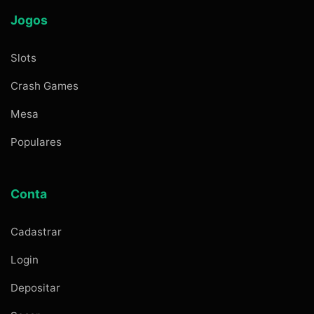
Jogos
Slots
Crash Games
Mesa
Populares
Conta
Cadastrar
Login
Depositar