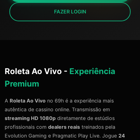
FAZER LOGIN
Roleta Ao Vivo -
Experiência
Premium
A
Roleta Ao Vivo
no 69h é a experiência mais
autêntica de cassino online. Transmissão em
streaming HD 1080p
diretamente de estúdios
profissionais com
dealers reais
treinados pela
Evolution Gaming e Pragmatic Play Live. Jogue
24