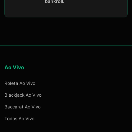
bankroll.
Ao Vivo
Roleta Ao Vivo
Blackjack Ao Vivo
Baccarat Ao Vivo
Todos Ao Vivo