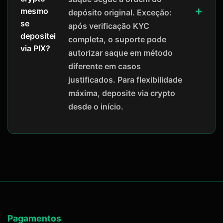
mesmo
depósito original. Exceção:
se
após verificação KYC
depositei
completa, o suporte pode
via PIX?
autorizar saque em método
diferente em casos
justificados. Para flexibilidade
máxima, deposite via crypto
desde o início.
Pagamentos