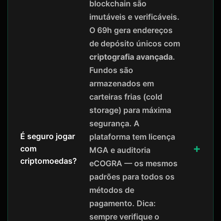
blockchain são
imutáveis e verificáveis.
O 69h gera endereços
de depósito únicos com
criptografia avançada
.
Fundos são
armazenados em
carteiras frias (cold
storage) para máxima
segurança. A
É seguro jogar
plataforma tem licença
com
MGA e auditoria
criptomoedas?
eCOGRA — os mesmos
padrões para todos os
métodos de
pagamento. Dica:
sempre verifique o