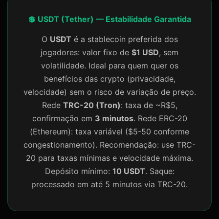
💲 USDT (Tether) — Estabilidade Garantida
O
USDT
é a stablecoin preferida dos
jogadores: valor fixo de
$1 USD
, sem
volatilidade. Ideal para quem quer os
benefícios das crypto (privacidade,
velocidade) sem o risco de variação de preço.
Rede
TRC-20 (Tron)
: taxa de ~R$5,
confirmação em
3 minutos
. Rede ERC-20
(Ethereum): taxa variável ($5-50 conforme
congestionamento). Recomendação: use TRC-
20 para taxas mínimas e velocidade máxima.
Depósito mínimo:
10 USDT
. Saque:
processado em até 5 minutos via TRC-20.