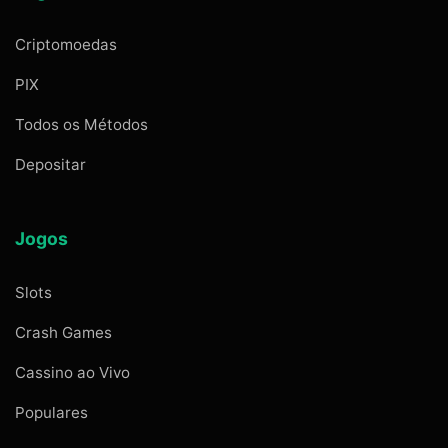
Criptomoedas
PIX
Todos os Métodos
Depositar
Jogos
Slots
Crash Games
Cassino ao Vivo
Populares