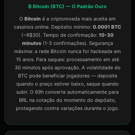
₿ Bitcoin (BTC) — O Padrão Ouro
O
Bitcoin
é a criptomoeda mais aceita em
cassinos online. Depósito mínimo:
0.0001 BTC
(~R$30). Tempo de confirmação:
10-30
minutos
(1-3 confirmações). Segurança
máxima: a rede Bitcoin nunca foi hackeada em
15 anos. Para saques: processamento em até
30 minutos após aprovação. A volatilidade do
BTC pode beneficiar jogadores — deposite
quando o preço estiver baixo, saque quando
subir. O 69h converte automaticamente para
BRL na cotação do momento do depósito,
protegendo contra variações durante o jogo.