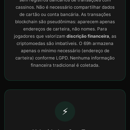
cassinos. Não é necessário compartilhar dados
de cartão ou conta bancária. As transações
blockchain são pseudônimas: aparecem apenas
endereços de carteira, não nomes. Para
jogadores que valorizam
discrição financeira
, as
criptomoedas são imbatíveis. O 69h armazena
apenas o mínimo necessário (endereço de
carteira) conforme LGPD. Nenhuma informação
financeira tradicional é coletada.
⚡