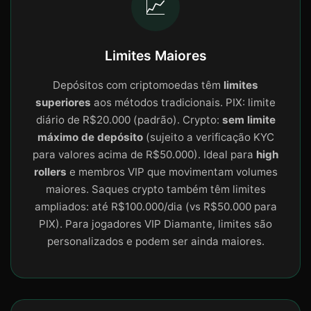
📈
Limites Maiores
Depósitos com criptomoedas têm
limites
superiores
aos métodos tradicionais. PIX: limite
diário de R$20.000 (padrão). Crypto:
sem limite
máximo de depósito
(sujeito a verificação KYC
para valores acima de R$50.000). Ideal para
high
rollers
e membros VIP que movimentam volumes
maiores. Saques crypto também têm limites
ampliados: até R$100.000/dia (vs R$50.000 para
PIX). Para jogadores VIP Diamante, limites são
personalizados e podem ser ainda maiores.