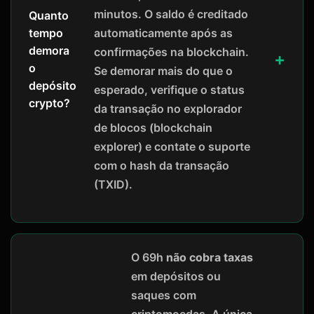
minutos. O saldo é creditado
Quanto
tempo
automaticamente após as
demora
confirmações na blockchain.
o
Se demorar mais do que o
depósito
esperado, verifique o status
crypto?
da transação no explorador
de blocos (blockchain
explorer) e contate o suporte
com o hash da transação
(TXID).
O 69h
não cobra taxas
em depósitos ou
saques com