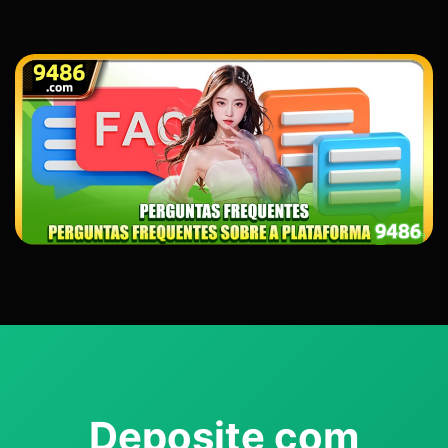
Deposite com