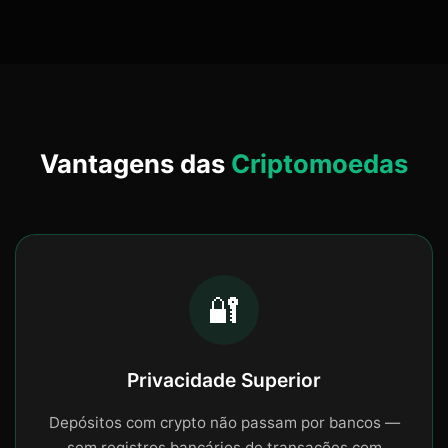
Vantagens das
Criptomoedas
🔐
Privacidade Superior
Depósitos com crypto não passam por bancos —
sem registros bancários de transações com