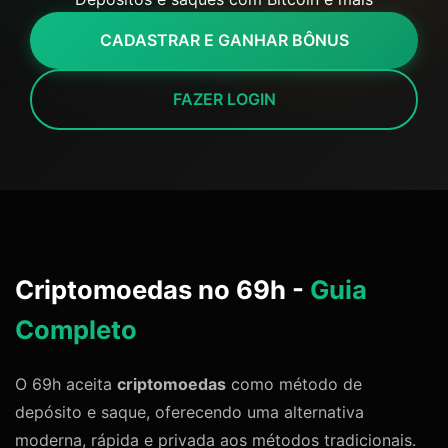
CADASTRAR E GANHAR BÔNUS
FAZER LOGIN
Criptomoedas no 69h -
Guia
Completo
O 69h aceita
criptomoedas
como método de
depósito e saque, oferecendo uma alternativa
moderna, rápida e privada aos métodos tradicionais.