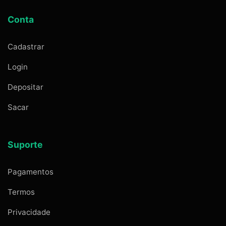
Conta
Cadastrar
Login
Depositar
Sacar
Suporte
Pagamentos
Termos
Privacidade