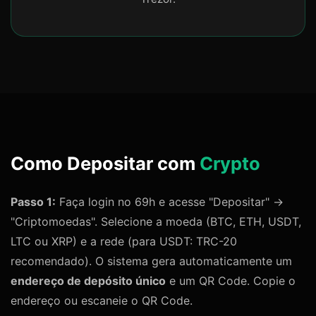
Como Depositar com
Crypto
Passo 1:
Faça login no 69h e acesse "Depositar" →
"Criptomoedas". Selecione a moeda (BTC, ETH, USDT,
LTC ou XRP) e a rede (para USDT: TRC-20
recomendado). O sistema gera automaticamente um
endereço de depósito único
e um QR Code. Copie o
endereço ou escaneie o QR Code.