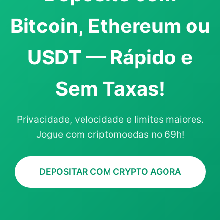
Bitcoin, Ethereum ou
USDT — Rápido e
Sem Taxas!
Privacidade, velocidade e limites maiores.
Jogue com criptomoedas no 69h!
DEPOSITAR COM CRYPTO AGORA