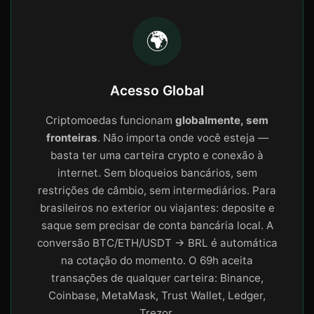
🌍
Acesso Global
Criptomoedas funcionam
globalmente, sem
fronteiras
. Não importa onde você esteja —
basta ter uma carteira crypto e conexão à
internet. Sem bloqueios bancários, sem
restrições de câmbio, sem intermediários. Para
brasileiros no exterior ou viajantes: deposite e
saque sem precisar de conta bancária local. A
conversão BTC/ETH/USDT → BRL é automática
na cotação do momento. O 69h aceita
transações de qualquer carteira: Binance,
Coinbase, MetaMask, Trust Wallet, Ledger,
Trezor.