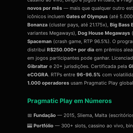
novos por mês
— mais que qualquer outro est
icônicos incluem
Gates of Olympus
(até 5.000
Bonanza
(cluster pays, até 21.175x),
Big Bass
variantes Megaways),
Dog House Megaways
(
Spaceman
(crash game, RTP 96.5%). O prog
distribui
R$250.000+ por dia
em prêmios alea
em jogos participantes pode ganhar. Licencia
Gibraltar
e 20+ jurisdições. Certificada pela
G
eCOGRA
. RTPs entre
96-96.5%
com volatilid
1.000 operadores
usam Pragmatic Play globa
Pragmatic Play em Números
📅
Fundação
— 2015, Sliema, Malta (escritóri
🎰
Portfólio
— 300+ slots, cassino ao vivo, b