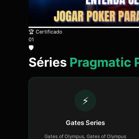
🏆 Certificado
01
🛡️
Séries
Pragmatic 
⚡
Gates Series
Gates of Olympus, Gates of Olympus