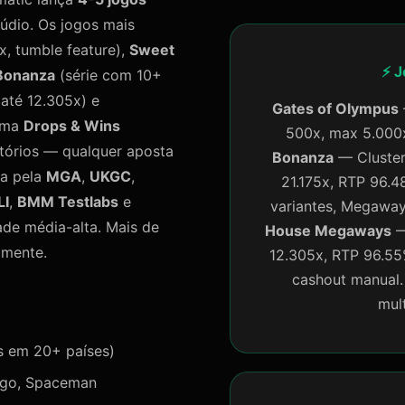
údio. Os jogos mais
x, tumble feature),
Sweet
⚡ J
 Bonanza
(série com 10+
até 12.305x) e
Gates of Olympus
rama
Drops & Wins
500x, max 5.000x
tórios — qualquer aposta
Bonanza
— Cluster
da pela
MGA
,
UKGC
,
21.175x, RTP 96.
LI
,
BMM Testlabs
e
variantes, Megaway
ade média-alta. Mais de
House Megaways
—
lmente.
12.305x, RTP 96.5
cashout manual
mul
os em 20+ países)
ingo, Spaceman