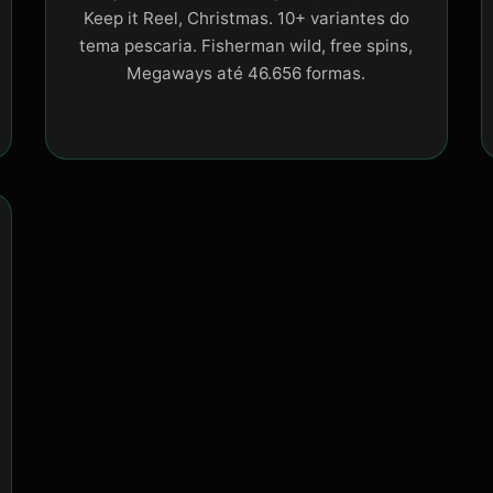
Keep it Reel, Christmas. 10+ variantes do
tema pescaria. Fisherman wild, free spins,
Megaways até 46.656 formas.