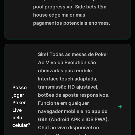
pool progressivo. Side bets têm
house edge maior mas
pagamentos potenciais enormes.
Sim!
Todas as mesas de Poker
Ao Vivo da Evolution são
otimizadas para
mobile
.
Interface touch adaptada,
transmissão HD ajustável,
Posso
jogar
botões de aposta responsivos.
Poker
Funciona em qualquer
Live
navegador mobile e no
app do
pelo
69h
(Android APK e iOS PWA).
celular?
Chat ao vivo disponível no