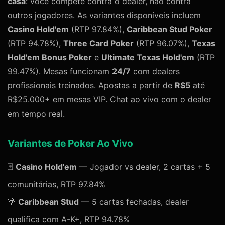
casa
: você compete contra o dealer, não contra
outros jogadores. As variantes disponíveis incluem
Casino Hold'em
(RTP 97.84%),
Caribbean Stud Poker
(RTP 94.78%),
Three Card Poker
(RTP 96.07%),
Texas
Hold'em Bonus Poker
e
Ultimate Texas Hold'em
(RTP
99.47%). Mesas funcionam
24/7
com dealers
profissionais treinados. Apostas a partir de
R$5
até
R$25.000+ em mesas VIP. Chat ao vivo com o dealer
em tempo real.
Variantes de Poker Ao Vivo
🃏
Casino Hold'em
— Jogador vs dealer, 2 cartas + 5
comunitárias, RTP 97.84%
🌴
Caribbean Stud
— 5 cartas fechadas, dealer
qualifica com A-K+, RTP 94.78%