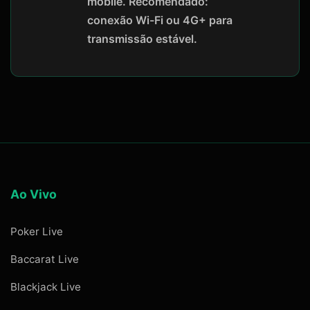
mobile. Recomendado:
conexão Wi-Fi ou 4G+ para
transmissão estável.
Ao Vivo
Poker Live
Baccarat Live
Blackjack Live