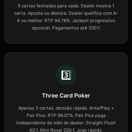
5 cartas fechadas para cada. Dealer mostra 1
carta. Aposte ou desista. Dealer qualifica com A-
K ou melhor. RTP 94.78%. Jackpot progressivo
opcional. Pagamentos até 200:1.
3️⃣
Three Card Poker
Apenas 3 cartas, decisão rápida. Ante/Play +
Pair Plus. RTP 96.07%. Pair Plus paga
independente da mão do dealer. Straight Flush
40:1. Mini Royal 200:1. Jogo rápido.