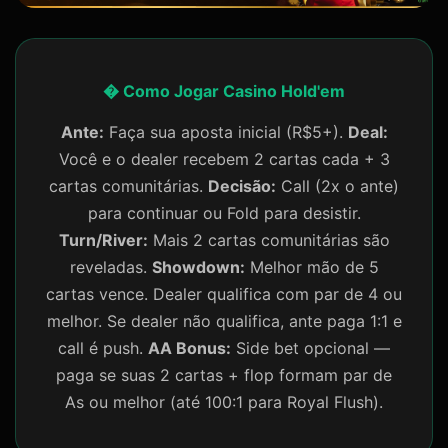
� Como Jogar Casino Hold'em
Ante:
Faça sua aposta inicial (R$5+).
Deal:
Você e o dealer recebem 2 cartas cada + 3
cartas comunitárias.
Decisão:
Call (2x o ante)
para continuar ou Fold para desistir.
Turn/River:
Mais 2 cartas comunitárias são
reveladas.
Showdown:
Melhor mão de 5
cartas vence. Dealer qualifica com par de 4 ou
melhor. Se dealer não qualifica, ante paga 1:1 e
call é push.
AA Bonus:
Side bet opcional —
paga se suas 2 cartas + flop formam par de
As ou melhor (até 100:1 para Royal Flush).