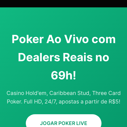
Poker Ao Vivo com
Dealers Reais no
69h!
Casino Hold'em, Caribbean Stud, Three Card
Poker. Full HD, 24/7, apostas a partir de R$5!
JOGAR POKER LIVE