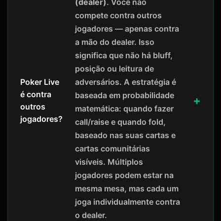
(dealer)
. Você não
compete contra outros
jogadores — apenas contra
a mão do dealer. Isso
significa que não há bluff,
posição ou leitura de
Poker Live
adversários. A estratégia é
é contra
baseada em probabilidade
outros
matemática: quando fazer
jogadores?
call/raise e quando fold,
baseado nas suas cartas e
cartas comunitárias
visíveis. Múltiplos
jogadores podem estar na
mesma mesa, mas cada um
joga individualmente contra
o dealer.