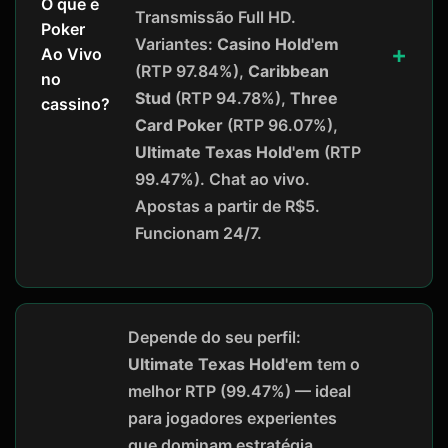
O que é
Transmissão Full HD.
Poker
Variantes:
Casino Hold'em
Ao Vivo
(RTP 97.84%),
Caribbean
no
Stud
(RTP 94.78%),
Three
cassino?
Card Poker
(RTP 96.07%),
Ultimate Texas Hold'em
(RTP
99.47%). Chat ao vivo.
Apostas a partir de R$5.
Funcionam 24/7.
Depende do seu perfil:
Ultimate Texas Hold'em
tem o
melhor RTP (99.47%) — ideal
para jogadores experientes
que dominam estratégia