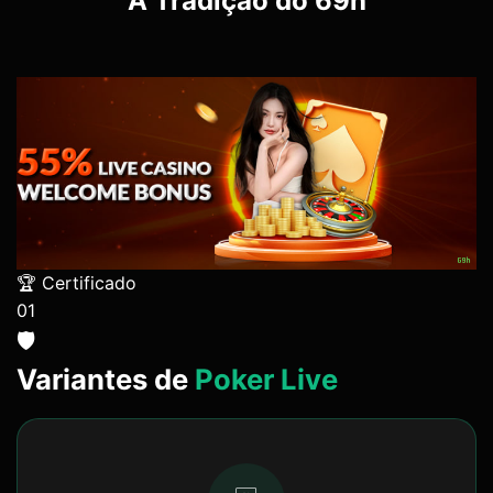
A Tradição do
69h
🏆 Certificado
01
🛡️
Variantes de
Poker Live