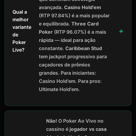
avançada.
Casino Hold'em
Qual a
(RTP 97.84%) é a mais popular
melhor
e equilibrada.
Three Card
variante
Poker
(RTP 96.07%) é a mais
de
rápida — ideal para ação
Poker
constante.
Caribbean Stud
Live?
tem jackpot progressivo para
caçadores de prêmios
grandes. Para iniciantes:
Casino Hold'em. Para pros:
Ultimate Hold'em.
Não!
O Poker Ao Vivo no
cassino é
jogador vs casa