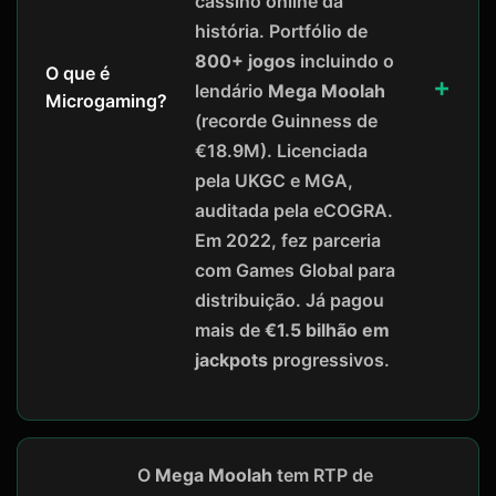
cassino online da
história. Portfólio de
800+ jogos
incluindo o
O que é
lendário
Mega Moolah
Microgaming?
(recorde Guinness de
€18.9M). Licenciada
pela UKGC e MGA,
auditada pela eCOGRA.
Em 2022, fez parceria
com Games Global para
distribuição. Já pagou
mais de
€1.5 bilhão em
jackpots
progressivos.
O
Mega Moolah
tem RTP de