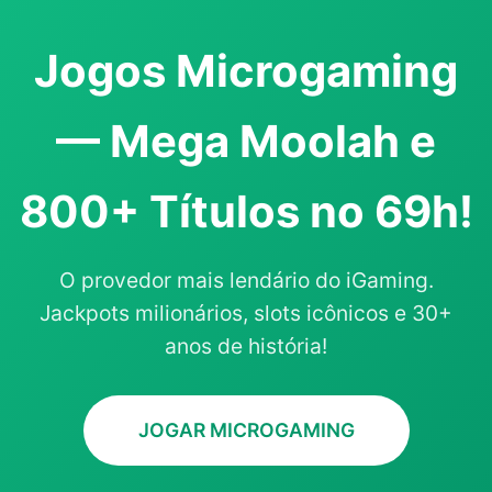
Jogos Microgaming
— Mega Moolah e
800+ Títulos no 69h!
O provedor mais lendário do iGaming.
Jackpots milionários, slots icônicos e 30+
anos de história!
JOGAR MICROGAMING