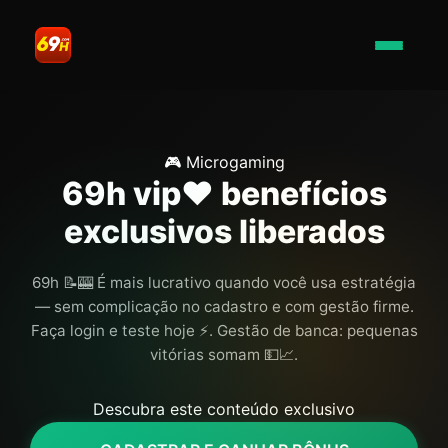
🎮 Microgaming
69h vip❤️ benefícios
exclusivos liberados
69h 📝🎰 É mais lucrativo quando você usa estratégia
— sem complicação no cadastro e com gestão firme.
Faça login e teste hoje ⚡️. Gestão de banca: pequenas
vitórias somam 💵📈.
Descubra este conteúdo exclusivo