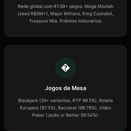
Rede global com €1.5B+ pagos. Mega Moolah
(seed R$5M+), Major Millions, King Cashalot,
Treasure Nile. Prêmios milionários.
�
Jogos de Mesa
Blackjack (20+ variantes, RTP 99.5%), Roleta
Europeia (97.3%), Baccarat (98.76%), Vídeo
Poker (Jacks or Better 99.54%).