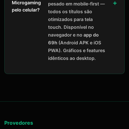
Microgaming
pesado em mobile-first —
pelo celular?
todos os títulos são
otimizados para tela
touch. Disponível no
navegador e no
app do
69h
(Android APK e iOS
PWA). Gráficos e features
idênticos ao desktop.
Provedores