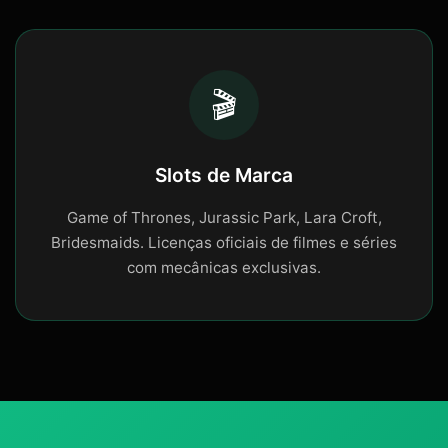
🎬
Slots de Marca
Game of Thrones, Jurassic Park, Lara Croft,
Bridesmaids. Licenças oficiais de filmes e séries
com mecânicas exclusivas.