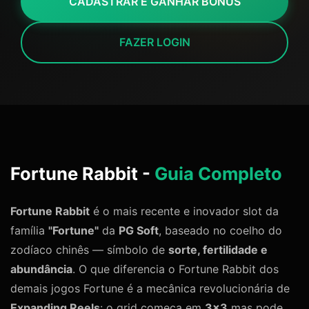
CADASTRAR E GANHAR BÔNUS
FAZER LOGIN
Fortune Rabbit -
Guia Completo
Fortune Rabbit
é o mais recente e inovador slot da
família
"Fortune"
da
PG Soft
, baseado no coelho do
zodíaco chinês — símbolo de
sorte, fertilidade e
abundância
. O que diferencia o Fortune Rabbit dos
demais jogos Fortune é a mecânica revolucionária de
Expanding Reels
: o grid começa em
3x3
mas pode