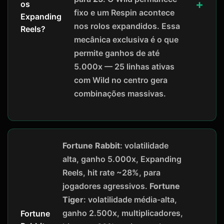
os
fixo e um Respin acontece
Expanding
nos rolos expandidos. Essa
Reels?
mecânica exclusiva é o que
permite ganhos de até
5.000x — 25 linhas ativas
com Wild no centro gera
combinações massivas.
Fortune Rabbit
: volatilidade
alta, ganho 5.000x, Expanding
Reels, hit rate ~28%, para
jogadores agressivos.
Fortune
Tiger
: volatilidade média-alta,
ganho 2.500x, multiplicadores,
Fortune