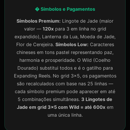
� Símbolos e Pagamentos
Símbolos Premium:
Lingote de Jade (maior
valor —
120x
para 3 em linha no grid
expandido), Lanterna da Lua, Moeda de Jade,
Flor de Cerejeira.
Símbolos Low:
Caracteres
chineses em tons pastel representando paz,
harmonia e prosperidade. O Wild (Coelho
Dourado) substitui todos e é o gatilho para
Expanding Reels. No grid 3x5, os pagamentos
são recalculados com base nas 25 linhas —
cada símbolo premium pode aparecer em até
5 combinações simultâneas.
3 Lingotes de
Jade em grid 3x5 com Wild = até 600x
em
uma única linha.