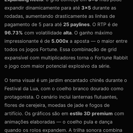
expandir dinamicamente para até
3x5
durante as
rodadas, aumentando drasticamente as linhas de
pagamento de 5 para até
25 paylines
. O RTP é de
96.73%
com volatilidade
alta
. O ganho máximo
impressionante é de
5.000x
a aposta — o maior entre
todos os jogos Fortune. Essa combinação de grid
expansível com multiplicadores torna o Fortune Rabbit
o jogo com maior potencial explosivo da série.
O tema visual é um jardim encantado chinês durante o
Festival da Lua, com o coelho branco dourado como
protagonista. O cenário inclui lanternas flutuantes,
flores de cerejeira, moedas de jade e fogos de
artifício. Os gráficos são em
estilo 3D premium
com
animações elaboradas — o coelho pula e dança
quando os rolos expandem. A trilha sonora combina