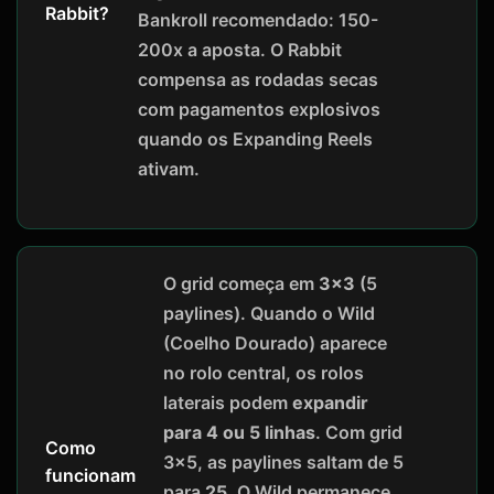
Rabbit?
Bankroll recomendado: 150-
200x a aposta. O Rabbit
compensa as rodadas secas
com pagamentos explosivos
quando os Expanding Reels
ativam.
O grid começa em
3x3
(5
paylines). Quando o Wild
(Coelho Dourado) aparece
no rolo central, os rolos
laterais podem
expandir
para 4 ou 5 linhas
. Com grid
Como
3x5, as paylines saltam de 5
funcionam
para
25
. O Wild permanece