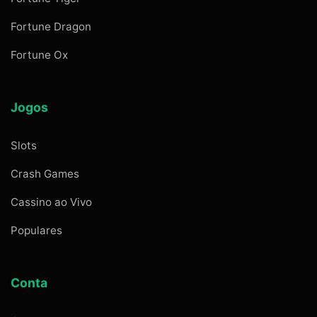
Fortune Dragon
Fortune Ox
Jogos
Slots
Crash Games
Cassino ao Vivo
Populares
Conta