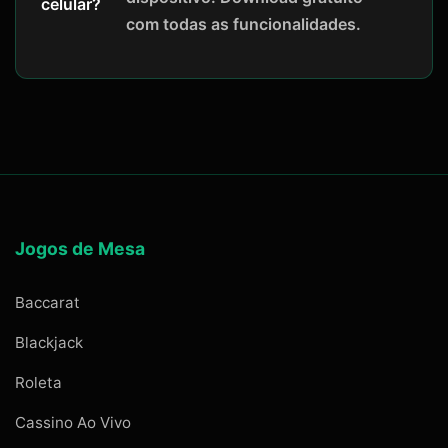
celular?
com todas as funcionalidades.
Jogos de Mesa
Baccarat
Blackjack
Roleta
Cassino Ao Vivo