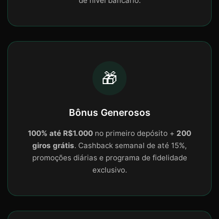
de nível bancário.
🎁
Bônus Generosos
100% até R$1.000
no primeiro depósito +
200
giros grátis
. Cashback semanal de até 15%,
promoções diárias e programa de fidelidade
exclusivo.