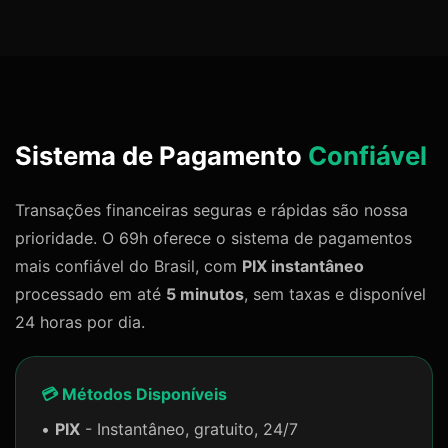
Sistema de Pagamento
Confiável
Transações financeiras seguras e rápidas são nossa
prioridade. O 69h oferece o sistema de pagamentos
mais confiável do Brasil, com
PIX instantâneo
processado em até
5 minutos
, sem taxas e disponível
24 horas por dia.
💳 Métodos Disponíveis
•
PIX
- Instantâneo, gratuito, 24/7