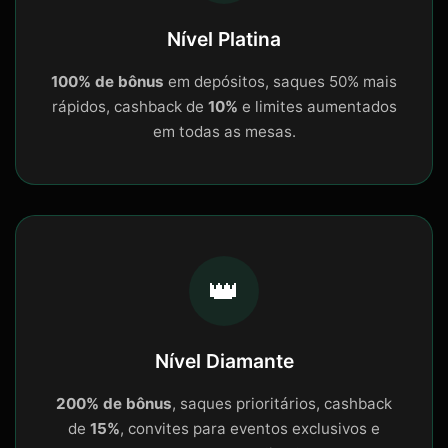
Nível Platina
100% de bônus
em depósitos, saques 50% mais
rápidos, cashback de
10%
e limites aumentados
em todas as mesas.
👑
Nível Diamante
200% de bônus
, saques prioritários, cashback
de
15%
, convites para eventos exclusivos e