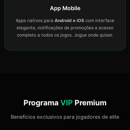
App Mobile
Apps nativos para
Android e iOS
com interface
elegante, notificações de promoções e acesso
completo a todos os jogos. Jogue onde quiser.
Programa
VIP
Premium
Benefícios exclusivos para jogadores de elite