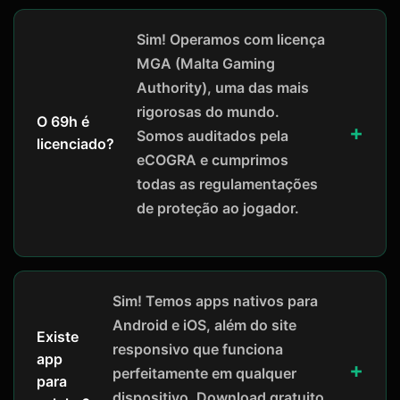
Sim! Operamos com licença
MGA (Malta Gaming
Authority), uma das mais
rigorosas do mundo.
O 69h é
Somos auditados pela
licenciado?
eCOGRA e cumprimos
todas as regulamentações
de proteção ao jogador.
Sim! Temos apps nativos para
Android e iOS, além do site
Existe
responsivo que funciona
app
perfeitamente em qualquer
para
dispositivo. Download gratuito