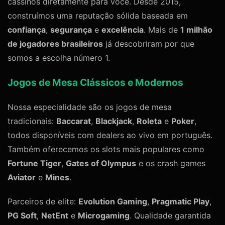
cassinos diretamente para você. Desde 2015,
construímos uma reputação sólida baseada em
confiança
,
segurança
e
excelência
. Mais de
1 milhão
de jogadores brasileiros
já descobriram por que
somos a escolha número 1.
Jogos de Mesa Clássicos e Modernos
Nossa especialidade são os jogos de mesa
tradicionais:
Baccarat
,
Blackjack
,
Roleta
e
Poker
,
todos disponíveis com dealers ao vivo em português.
Também oferecemos os slots mais populares como
Fortune Tiger
,
Gates of Olympus
e os crash games
Aviator
e
Mines
.
Parceiros de elite:
Evolution Gaming
,
Pragmatic Play
,
PG Soft
,
NetEnt
e
Microgaming
. Qualidade garantida