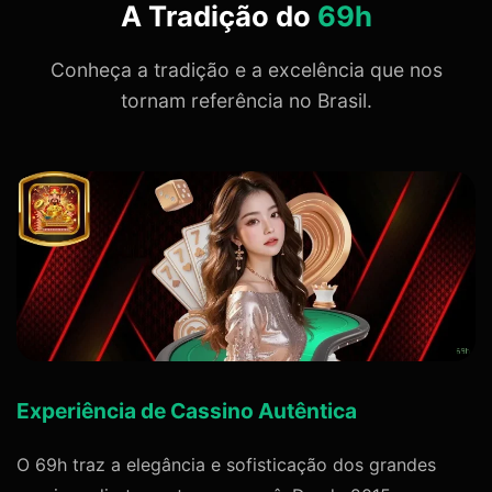
A Tradição do
69h
Conheça a tradição e a excelência que nos
tornam referência no Brasil.
Experiência de Cassino Autêntica
O 69h traz a elegância e sofisticação dos grandes