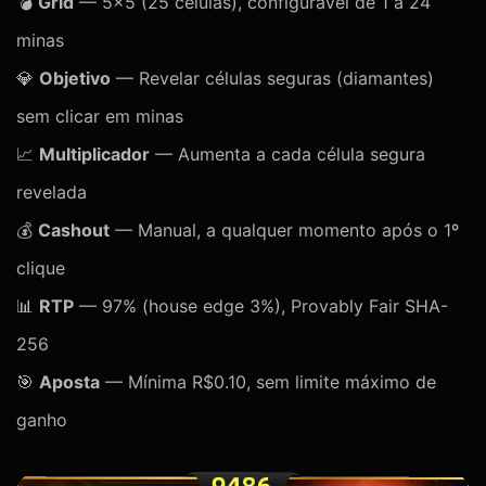
💣
Grid
— 5x5 (25 células), configurável de 1 a 24
minas
💎
Objetivo
— Revelar células seguras (diamantes)
sem clicar em minas
📈
Multiplicador
— Aumenta a cada célula segura
revelada
💰
Cashout
— Manual, a qualquer momento após o 1º
clique
📊
RTP
— 97% (house edge 3%), Provably Fair SHA-
256
🎯
Aposta
— Mínima R$0.10, sem limite máximo de
ganho