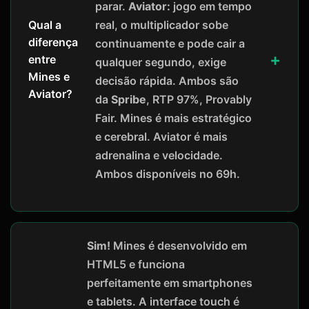
parar.
Aviator:
jogo em tempo
real, o multiplicador sobe
Qual a
diferença
continuamente e pode cair a
entre
qualquer segundo, exige
Mines e
decisão rápida. Ambos são
Aviator?
da
Spribe
, RTP 97%, Provably
Fair. Mines é mais estratégico
e cerebral. Aviator é mais
adrenalina e velocidade.
Ambos disponíveis no 69h.
Sim!
Mines é desenvolvido em
HTML5 e funciona
perfeitamente em smartphones
e tablets. A interface touch é