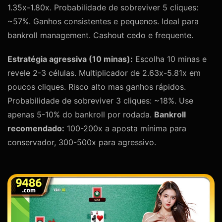
1.35x-1.80x. Probabilidade de sobreviver 5 cliques:
~57%. Ganhos consistentes e pequenos. Ideal para
bankroll management. Cashout cedo e frequente.
Estratégia agressiva (10 minas):
Escolha 10 minas e
revele 2-3 células. Multiplicador de 2.63x-5.81x em
poucos cliques. Risco alto mas ganhos rápidos.
Probabilidade de sobreviver 3 cliques: ~18%. Use
apenas 5-10% do bankroll por rodada.
Bankroll
recomendado:
100-200x a aposta mínima para
conservador, 300-500x para agressivo.