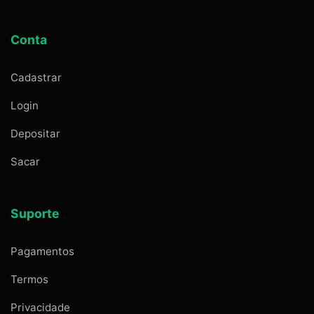
Conta
Cadastrar
Login
Depositar
Sacar
Suporte
Pagamentos
Termos
Privacidade