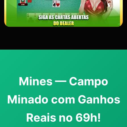
Mines — Campo
Minado com Ganhos
Reais no 69h!