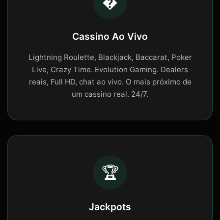
�
Cassino Ao Vivo
Lightning Roulette, Blackjack, Baccarat, Poker
Live, Crazy Time. Evolution Gaming. Dealers
reais, Full HD, chat ao vivo. O mais próximo de
um cassino real. 24/7.
🏆
Jackpots