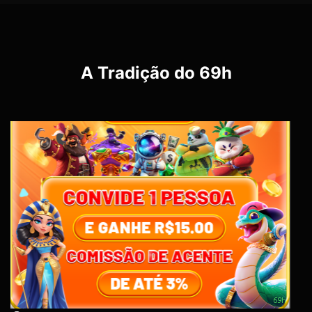
A Tradição do
69h