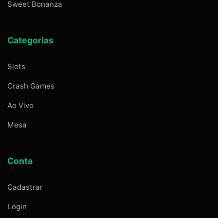
Sweet Bonanza
Categorias
Slots
Crash Games
Ao Vivo
Mesa
Conta
Cadastrar
Login