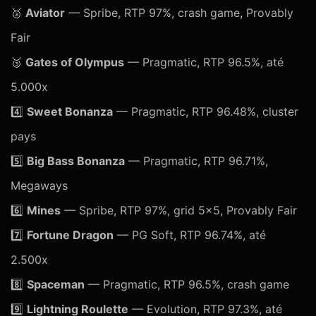
🥈
Aviator
— Spribe, RTP 97%, crash game, Provably
Fair
🥉
Gates of Olympus
— Pragmatic, RTP 96.5%, até
5.000x
4️⃣
Sweet Bonanza
— Pragmatic, RTP 96.48%, cluster
pays
5️⃣
Big Bass Bonanza
— Pragmatic, RTP 96.71%,
Megaways
6️⃣
Mines
— Spribe, RTP 97%, grid 5x5, Provably Fair
7️⃣
Fortune Dragon
— PG Soft, RTP 96.74%, até
2.500x
8️⃣
Spaceman
— Pragmatic, RTP 96.5%, crash game
9️⃣
Lightning Roulette
— Evolution, RTP 97.3%, até