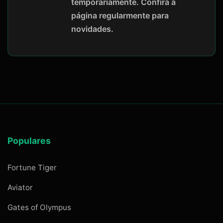
temporariamente. Confira a
página regularmente para
novidades.
Populares
Fortune Tiger
Aviator
Gates of Olympus