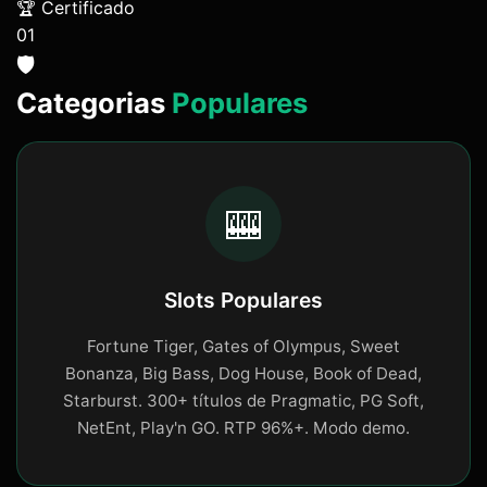
🏆 Certificado
01
🛡️
Categorias
Populares
🎰
Slots Populares
Fortune Tiger, Gates of Olympus, Sweet
Bonanza, Big Bass, Dog House, Book of Dead,
Starburst. 300+ títulos de Pragmatic, PG Soft,
NetEnt, Play'n GO. RTP 96%+. Modo demo.