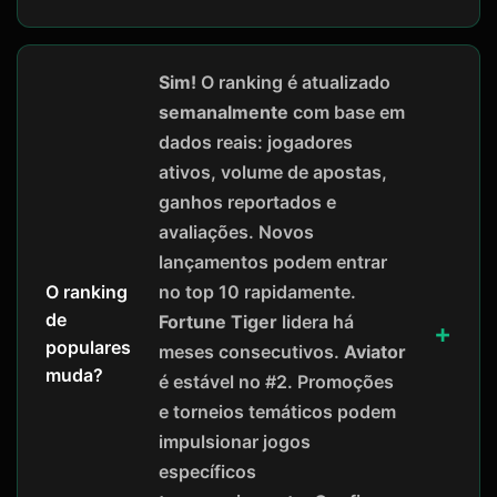
Sim!
O ranking é atualizado
semanalmente
com base em
dados reais: jogadores
ativos, volume de apostas,
ganhos reportados e
avaliações. Novos
lançamentos podem entrar
O ranking
no top 10 rapidamente.
de
Fortune Tiger
lidera há
populares
meses consecutivos.
Aviator
muda?
é estável no #2. Promoções
e torneios temáticos podem
impulsionar jogos
específicos